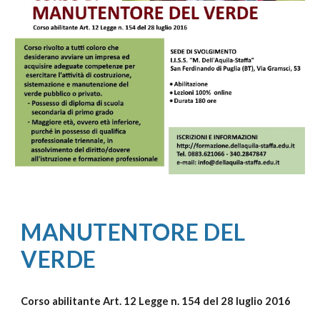
MANUTENTORE DEL
VERDE
Corso abilitante Art. 12 Legge n. 154 del 28 luglio 2016