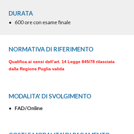
DURATA
600
ore con esame finale
NORMATIVA DI RIFERIMENTO
Qualifica ai sensi dell’art. 14 Legge 845/78 rilasciata
dalla Regione Puglia valida
MODALITA'
DI SVOLGIMENTO
FAD/Online