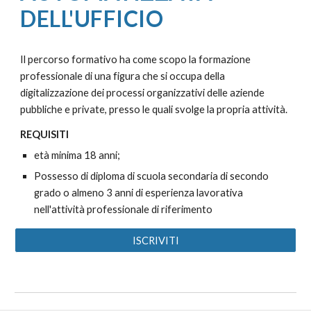
DELL'UFFICIO
Il percorso formativo ha come scopo la formazione
professionale di una figura che si occupa della
digitalizzazione dei processi organizzativi delle aziende
pubbliche e private, presso le quali svolge la propria attività.
REQUISITI
età minima 18 anni;
Possesso di diploma di scuola secondaria di
secondo
grado o almeno 3 anni di esperienza lavorativa
nell'attività p
rofessionale di riferimento
ISCRIVITI