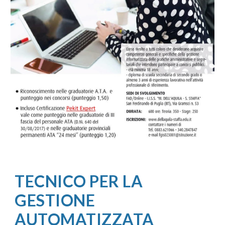
TECNICO PER LA
GESTIONE
AUTOMATIZZATA